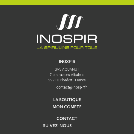
INOSPIR
SAS AQUANUT
7 bis rue des Albatros
29710 Plozévet - France
contact@inospir.fr
LA BOUTIQUE
MON COMPTE
CONTACT
SUIVEZ-NOUS